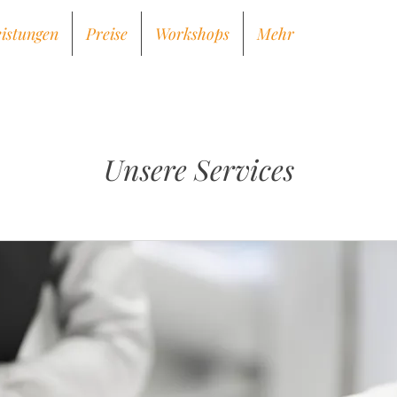
eistungen
Preise
Workshops
Mehr
Unsere Services