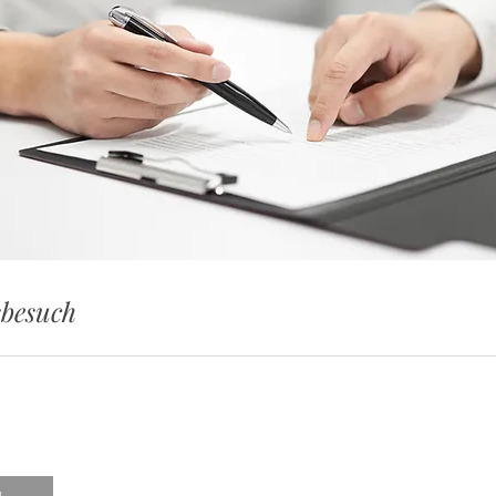
besuch