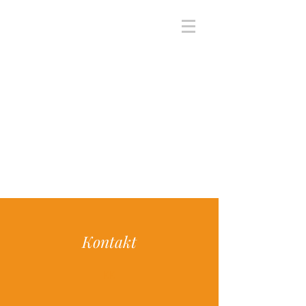
Kontakt
KK