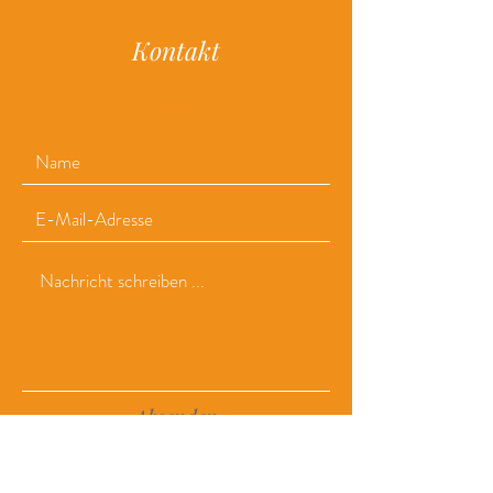
Kontakt
KK
Absenden