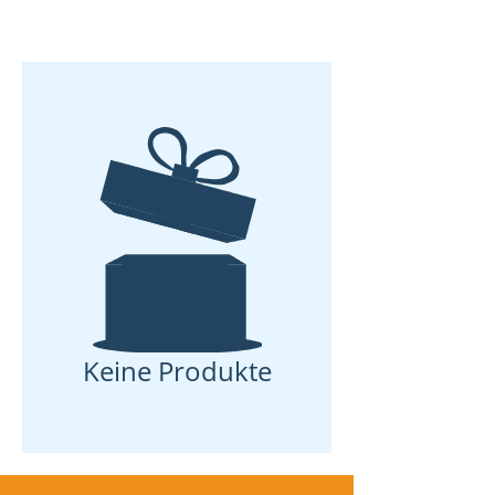
Keine Produkte