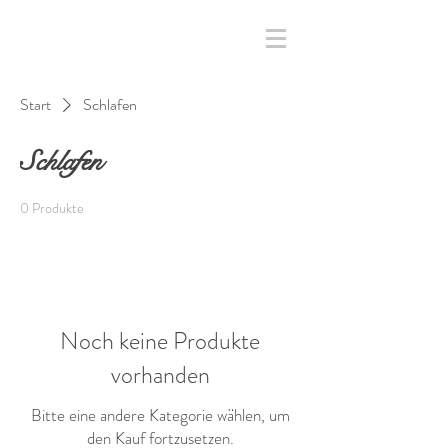
Start
Schlafen
Schlafen
0 Produkte
Noch keine Produkte
vorhanden
Bitte eine andere Kategorie wählen, um
den Kauf fortzusetzen.